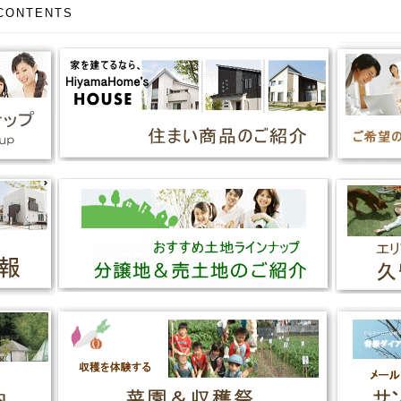
ONTENTS