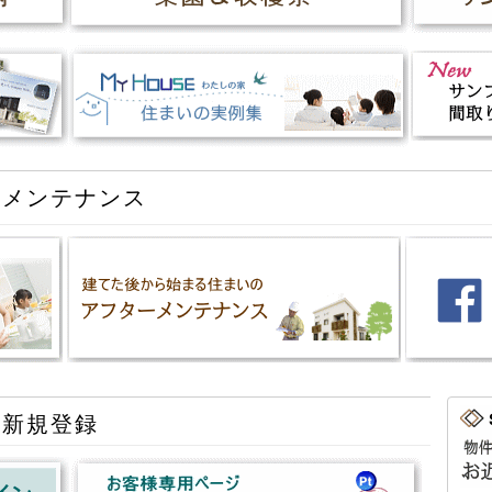
・メンテナンス
・新規登録