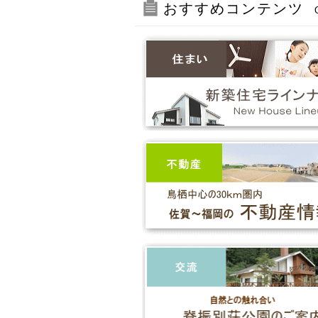
おすすめコンテンツ
C