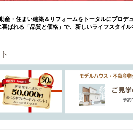
動産・住まい建築＆リフォームをトータルにプロデ
に喜ばれる「品質と価格」で、新しいライフスタイル