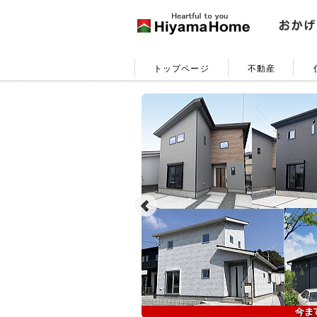
トップページ
不動産