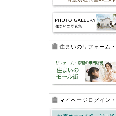
住まいのリフォーム
マイページログイン