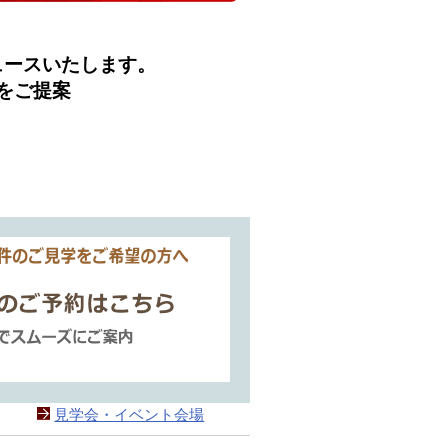
ュースいたします。
をご提案
見学会・イベント会場