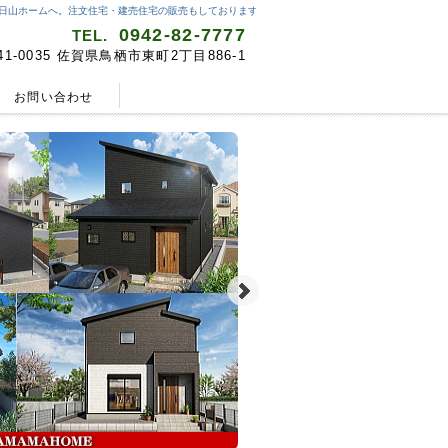
日山ホームへ。注文住宅・建売住宅の販売もしております。
0942-82-7777
TEL.
41-0035 佐賀県鳥栖市東町2丁目886-1
お問い合わせ